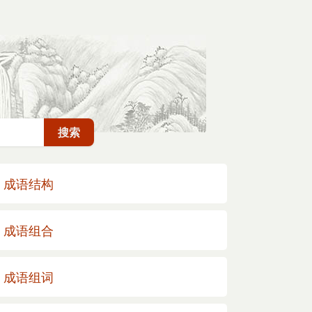
成语结构
成语组合
成语组词